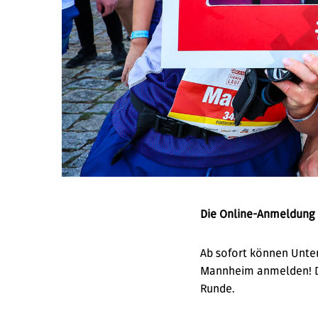
Die Online-Anmeldung 
Ab sofort können Unte
Mannheim anmelden! Da
Runde.