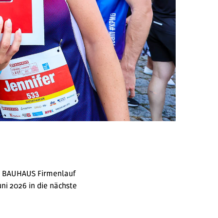
en BAUHAUS Firmenlauf
i 2026 in die nächste