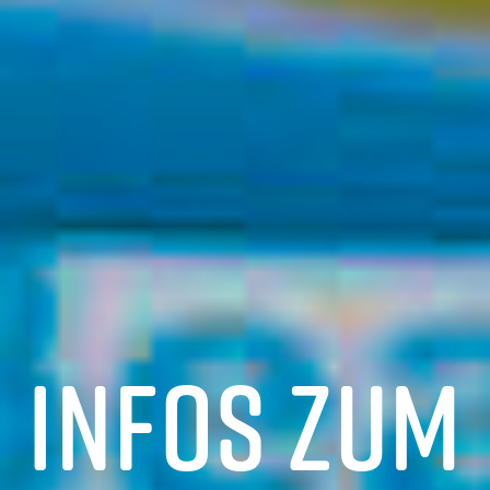
Infos zum