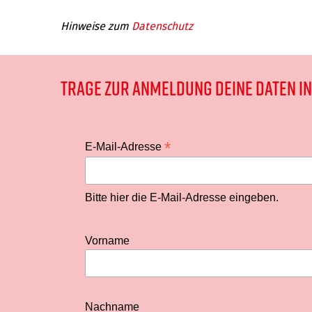
Hinweise zum
Datenschutz
Trage zur Anmeldung deine Daten in
*
E-Mail-Adresse
Bitte hier die E-Mail-Adresse eingeben.
Vorname
Nachname