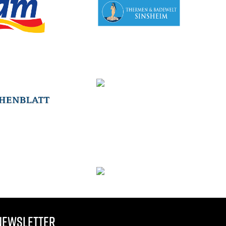
NEWSLETTER