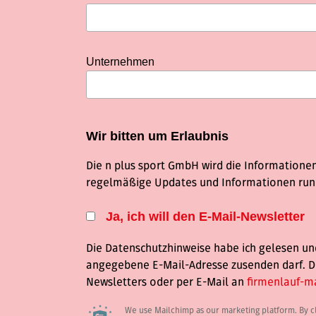
Unternehmen
Wir bitten um Erlaubnis
Die n plus sport GmbH wird die Informatione
regelmäßige Updates und Informationen rund
Ja, ich will den E-Mail-Newsletter
Die Datenschutzhinweise habe ich gelesen und
angegebene E-Mail-Adresse zusenden darf. Die 
Newsletters oder per E-Mail an
firmenlauf-
We use Mailchimp as our marketing platform. By cl