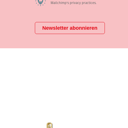
Mailchimp's privacy practices.