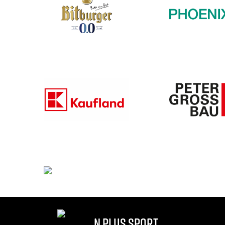
n plus sport